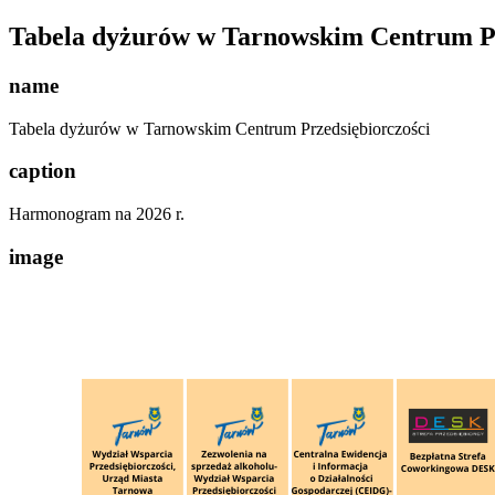
Tabela dyżurów w Tarnowskim Centrum Pr
name
Tabela dyżurów w Tarnowskim Centrum Przedsiębiorczości
caption
Harmonogram na 2026 r.
image