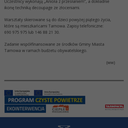
Uczestnicy wykonają „Anioła z przesłaniem”, a dokładnie
ikonę techniką decoupage ze złoceniami.
Warsztaty skierowane są do dzieci powyżej piątego życia,
które są mieszkańcami Tarnowa. Zapisy telefoniczne:
690 975 975 lub 146 88 21 30.
Zadanie współfinansowane ze środków Gminy Miasta
Tarnowa w ramach budżetu obywatelskiego.
(ww)