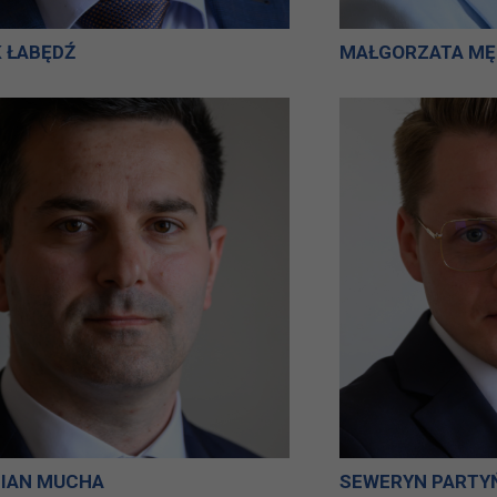
 ŁABĘDŹ
MAŁGORZATA MĘ
IAN MUCHA
SEWERYN PARTY