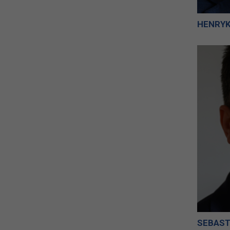
HENRYK
SEBAST