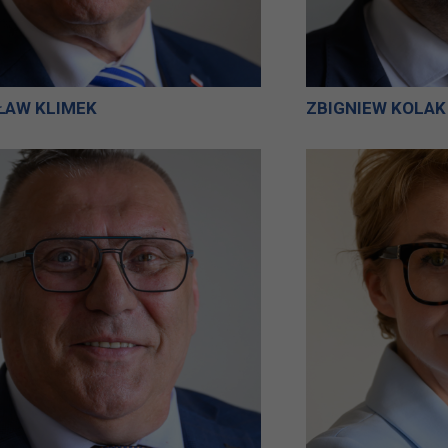
ŁAW KLIMEK
ZBIGNIEW KOLAK