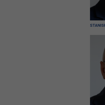
STANIS