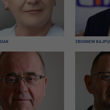
SIAK
ZBIGNIEW KAJPU