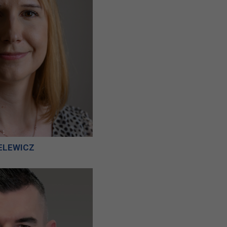
ELEWICZ