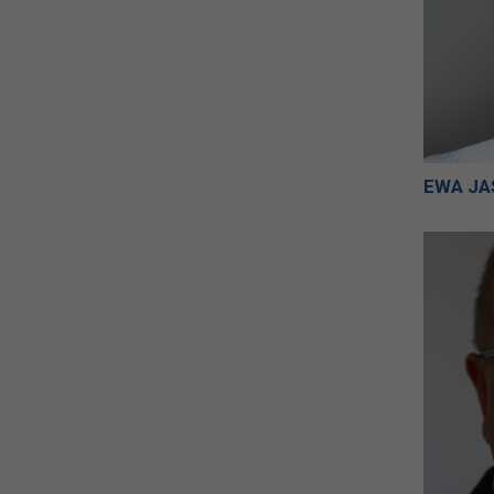
EWA JA