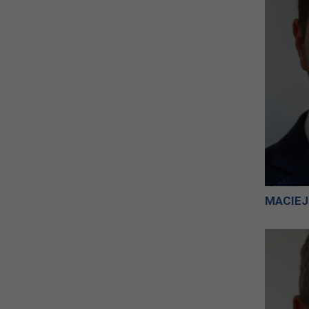
MACIEJ