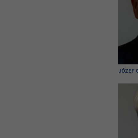
JÓZEF 