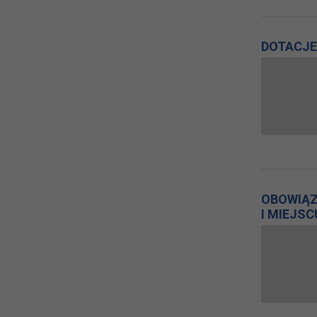
DOTACJE
OBOWIĄZ
I MIEJS