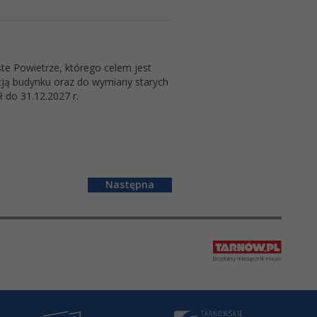
e Powietrze, którego celem jest
ją budynku oraz do wymiany starych
 do 31.12.2027 r.