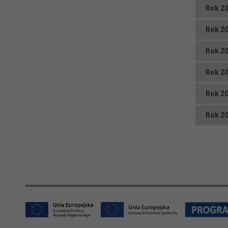
Rok 2
Rok 2
Rok 2
Rok 2
Rok 2
Rok 2