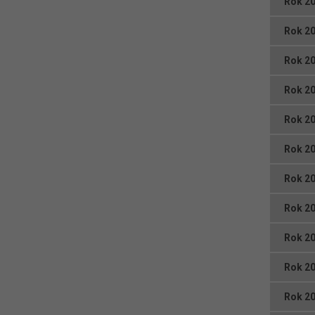
Rok 2
Rok 2
Rok 2
Rok 2
Rok 2
Rok 2
Rok 2
Rok 2
Rok 2
Rok 2
Rok 2