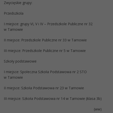
Zwycięskie grupy:
Przedszkola
I miejsce: grupy VI, V i IV – Przedszkole Publiczne nr 32
w Tarnowie
II miejsce: Przedszkole Publiczne nr 33 w Tarnowie
III miejsce: Przedszkole Publiczne nr 5 w Tarnowie
Szkoły podstawowe
I miejsce: Społeczna Szkoła Podstawowa nr 2 STO
w Tarnowie
II miejsce: Szkoła Podstawowa nr 23 w Tarnowie
III miejsce: Szkoła Podstawowa nr 14 w Tarnowie (klasa 3b)
(ww)