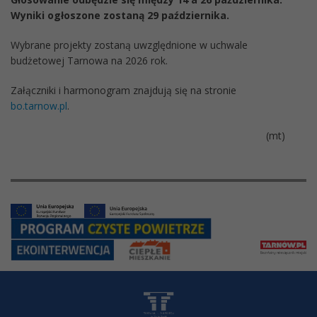
Wyniki ogłoszone zostaną 29 października.
Wybrane projekty zostaną uwzględnione w uchwale
budżetowej Tarnowa na 2026 rok.
Załączniki i harmonogram znajdują się na stronie
bo.tarnow.pl
.
(mt)