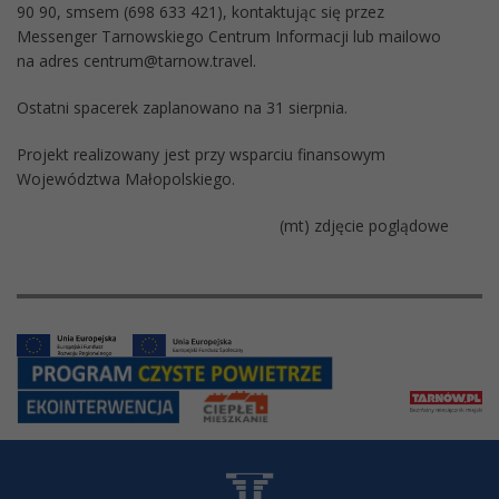
90 90, smsem (698 633 421), kontaktując się przez
Messenger Tarnowskiego Centrum Informacji lub mailowo
na adres centrum@tarnow.travel.
Ostatni spacerek zaplanowano na 31 sierpnia.
Projekt realizowany jest przy wsparciu finansowym
Województwa Małopolskiego.
(mt) zdjęcie poglądowe