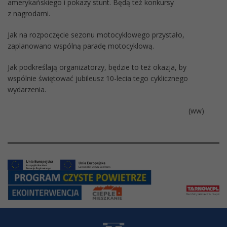
amerykańskiego i pokazy stunt. Będą też konkursy
z nagrodami.
Jak na rozpoczęcie sezonu motocyklowego przystało,
zaplanowano wspólną paradę motocyklową.
Jak podkreślają organizatorzy, będzie to też okazja, by
wspólnie świętować jubileusz 10-lecia tego cyklicznego
wydarzenia.
(ww)