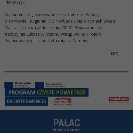
Piekarczyk.
Wydarzenie organizowane przez Centrum Wiedzy
o Tarnowie i Regionie MBP odbędzie się w ramach Święta
Miasta Tarnowa „Zdearzenia 2026”. Poprowadzi je
tradycyjnie Łukasz Winczura. Wstęp wolny. Projekt
finansowany jest z budżetu miasta Tarnowa.
(sm)