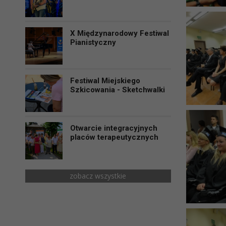
X Międzynarodowy Festiwal
Pianistyczny
Festiwal Miejskiego
Szkicowania - Sketchwalki
Otwarcie integracyjnych
placów terapeutycznych
zobacz wszystkie