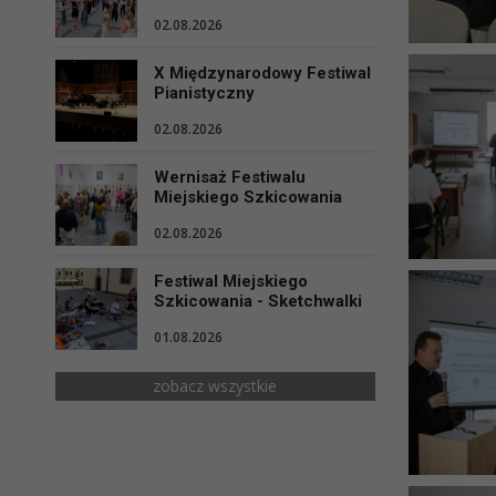
02.08.2026
X Międzynarodowy Festiwal
Pianistyczny
02.08.2026
Wernisaż Festiwalu
Miejskiego Szkicowania
02.08.2026
Festiwal Miejskiego
Szkicowania - Sketchwalki
01.08.2026
zobacz wszystkie