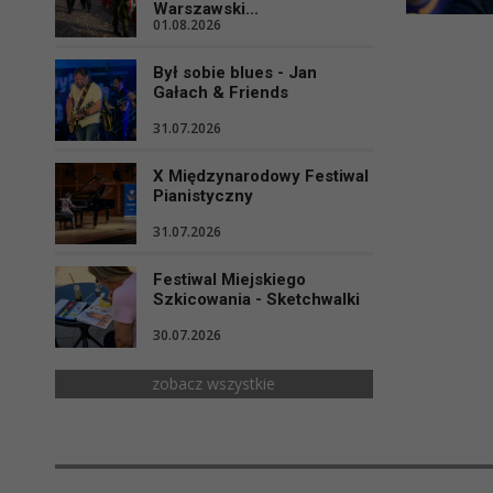
Warszawski...
01.08.2026
Był sobie blues - Jan
Gałach & Friends
31.07.2026
X Międzynarodowy Festiwal
Pianistyczny
31.07.2026
Festiwal Miejskiego
Szkicowania - Sketchwalki
30.07.2026
zobacz wszystkie