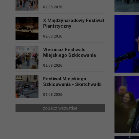
02.08.2026
X Międzynarodowy Festiwal
Pianistyczny
02.08.2026
Wernisaż Festiwalu
Miejskiego Szkicowania
02.08.2026
Festiwal Miejskiego
Szkicowania - Sketchwalki
01.08.2026
zobacz wszystkie