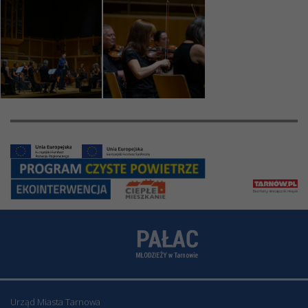
Urząd Miasta Tarnowa