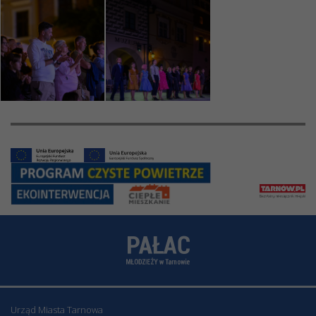
Urząd Miasta Tarnowa