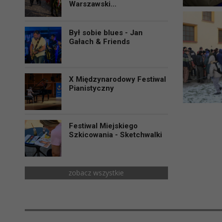
Warszawski...
Był sobie blues - Jan
Gałach & Friends
X Międzynarodowy Festiwal
Pianistyczny
Festiwal Miejskiego
Szkicowania - Sketchwalki
zobacz wszystkie