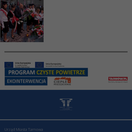
Urząd Miasta Tarnowa