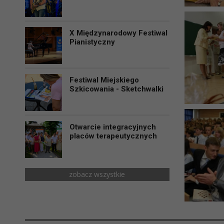
X Międzynarodowy Festiwal
Pianistyczny
Festiwal Miejskiego
Szkicowania - Sketchwalki
Otwarcie integracyjnych
placów terapeutycznych
zobacz wszystkie