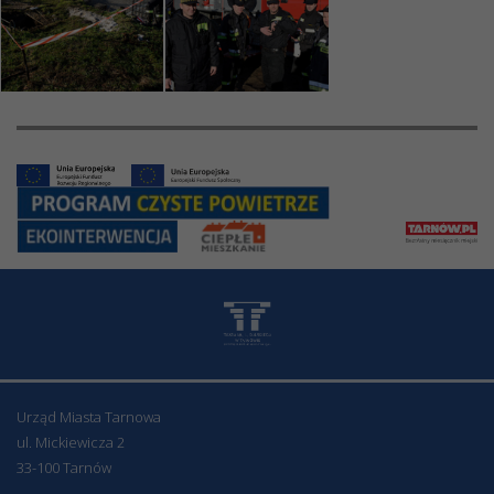
Urząd Miasta Tarnowa
ul. Mickiewicza 2
33-100 Tarnów