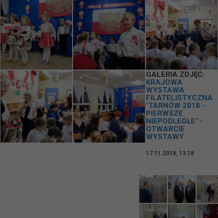
GALERIA ZDJĘĆ:
KRAJOWA
WYSTAWA
FILATELISTYCZNA
"TARNÓW 2018 -
PIERWSZE
NIEPODLEGŁE" -
OTWARCIE
WYSTAWY
17.11.2018, 13:18