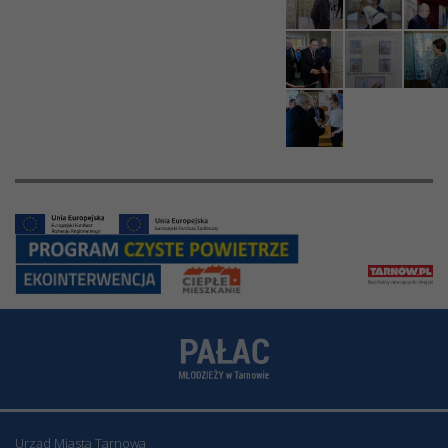
Urząd Miasta Tarnowa