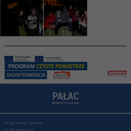
Urząd Miasta Tarnowa
ul. Mickiewicza 2