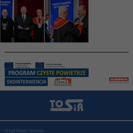
Urząd Miasta Tarnowa