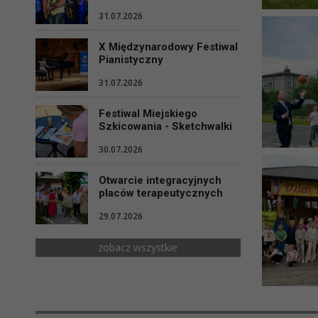
31.07.2026
X Międzynarodowy Festiwal
Pianistyczny
31.07.2026
Festiwal Miejskiego
Szkicowania - Sketchwalki
30.07.2026
Otwarcie integracyjnych
placów terapeutycznych
29.07.2026
zobacz wszystkie