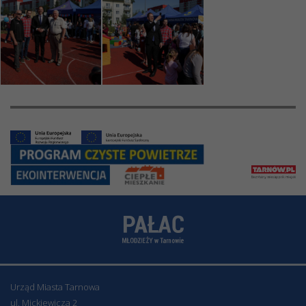
Urząd Miasta Tarnowa
ul. Mickiewicza 2