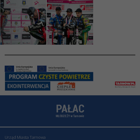
Urząd Miasta Tarnowa