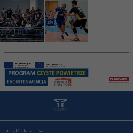
Urząd Miasta Tarnowa