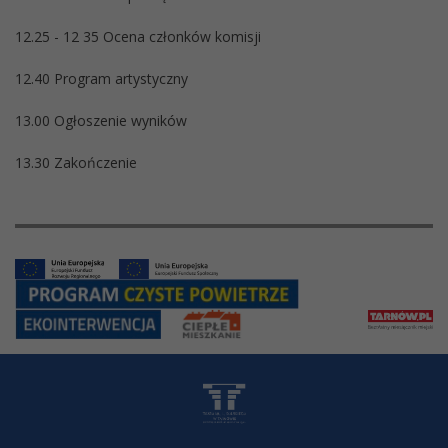
12.25 - 12 35 Ocena członków komisji
12.40 Program artystyczny
13.00 Ogłoszenie wyników
13.30 Zakończenie