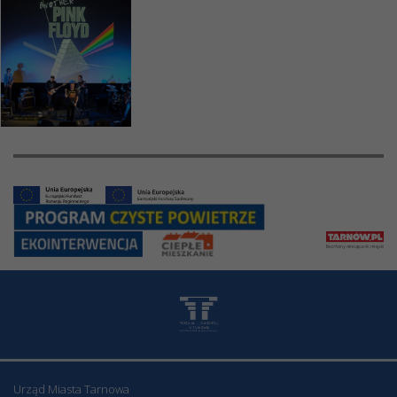
Urząd Miasta Tarnowa