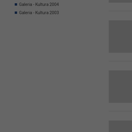
Galeria - Kultura 2004
Galeria - Kultura 2003