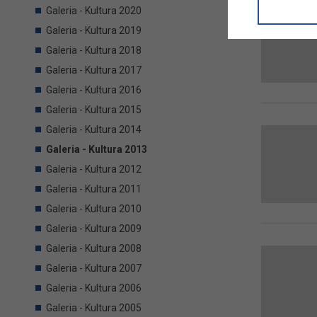
informacji/
Galeria - Kultura 2020
przetwarza
Galeria - Kultura 2019
w ul. Micki
Niniejsza i
Galeria - Kultura 2018
Galeria - Kultura 2017
Galeria - Kultura 2016
Galeria - Kultura 2015
Galeria - Kultura 2014
Galeria - Kultura 2013
Galeria - Kultura 2012
Galeria - Kultura 2011
Galeria - Kultura 2010
Galeria - Kultura 2009
Galeria - Kultura 2008
Galeria - Kultura 2007
Galeria - Kultura 2006
Galeria - Kultura 2005