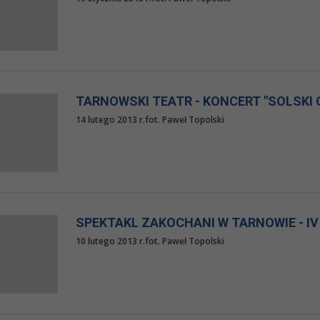
TARNOWSKI TEATR - KONCERT "SOLSKI 
14 lutego 2013 r.fot. Paweł Topolski
SPEKTAKL ZAKOCHANI W TARNOWIE - IV
10 lutego 2013 r.fot. Paweł Topolski