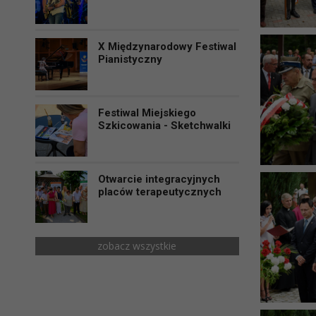
X Międzynarodowy Festiwal
Pianistyczny
Festiwal Miejskiego
Szkicowania - Sketchwalki
Otwarcie integracyjnych
placów terapeutycznych
zobacz wszystkie