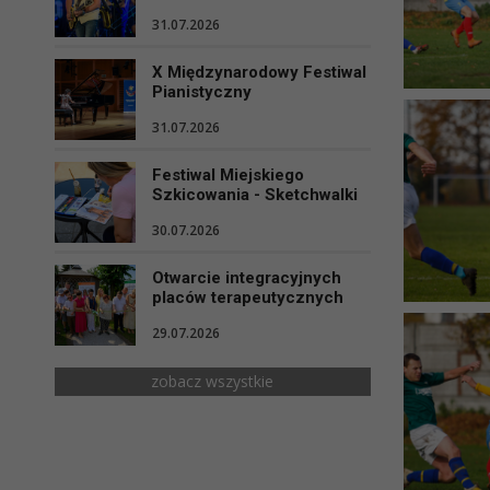
31.07.2026
X Międzynarodowy Festiwal
Pianistyczny
31.07.2026
Festiwal Miejskiego
Szkicowania - Sketchwalki
30.07.2026
Otwarcie integracyjnych
placów terapeutycznych
29.07.2026
zobacz wszystkie