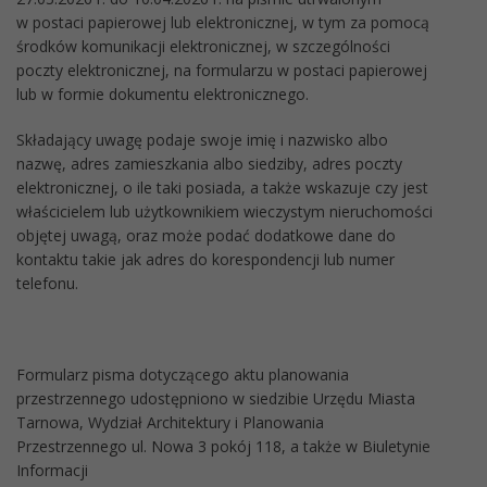
w postaci papierowej lub elektronicznej, w tym za pomocą
środków komunikacji elektronicznej, w szczególności
poczty elektronicznej, na formularzu w postaci papierowej
lub w formie dokumentu elektronicznego.
Składający uwagę podaje swoje imię i nazwisko albo
nazwę, adres zamieszkania albo siedziby, adres poczty
elektronicznej, o ile taki posiada, a także wskazuje czy jest
właścicielem lub użytkownikiem wieczystym nieruchomości
objętej uwagą, oraz może podać dodatkowe dane do
kontaktu takie jak adres do korespondencji lub numer
telefonu.
Formularz pisma dotyczącego aktu planowania
przestrzennego udostępniono w siedzibie Urzędu Miasta
Tarnowa, Wydział Architektury i Planowania
Przestrzennego ul. Nowa 3 pokój 118, a także w Biuletynie
Informacji