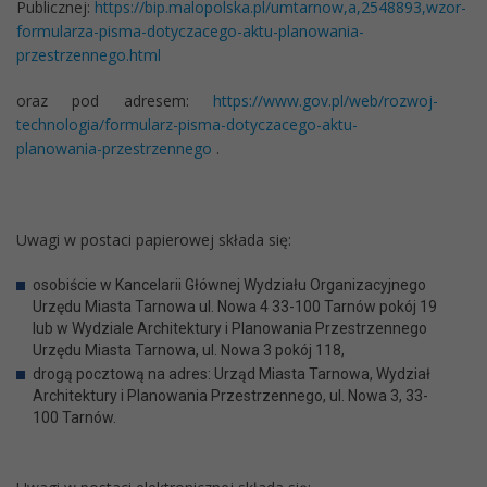
Publicznej:
https://bip.malopolska.pl/umtarnow,a,2548893,wzor-
formularza-pisma-dotyczacego-aktu-planowania-
przestrzennego.html
oraz pod adresem:
https://www.gov.pl/web/rozwoj-
technologia/formularz-pisma-dotyczacego-aktu-
planowania-przestrzennego
.
Uwagi w postaci papierowej składa się:
osobiście w Kancelarii Głównej Wydziału Organizacyjnego
Urzędu Miasta Tarnowa ul. Nowa 4 33-100 Tarnów pokój 19
lub w Wydziale Architektury i Planowania Przestrzennego
Urzędu Miasta Tarnowa, ul. Nowa 3 pokój 118,
drogą pocztową na adres: Urząd Miasta Tarnowa, Wydział
Architektury i Planowania Przestrzennego, ul. Nowa 3, 33-
100 Tarnów.