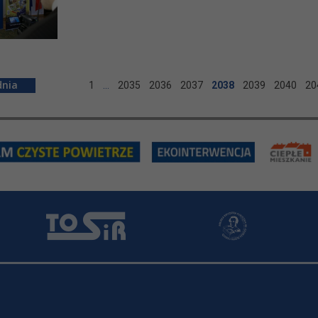
1
…
2035
2036
2037
2038
2039
2040
20