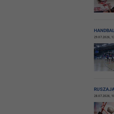
HANDBAL
29.07.2026, 1
RUSZAJĄ
28.07.2026, 1