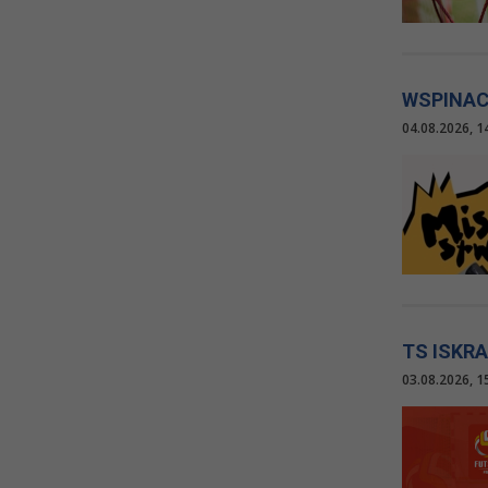
WSPINAC
04.08.2026, 1
TS ISKR
03.08.2026, 1