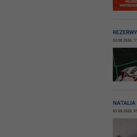
REZERWY 
03.08.2026, 1
NATALIA
03.08.2026, 0