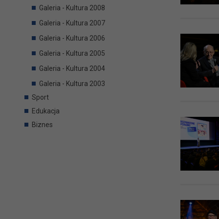
Galeria - Kultura 2008
Galeria - Kultura 2007
Galeria - Kultura 2006
Galeria - Kultura 2005
Galeria - Kultura 2004
Galeria - Kultura 2003
Sport
Edukacja
Biznes