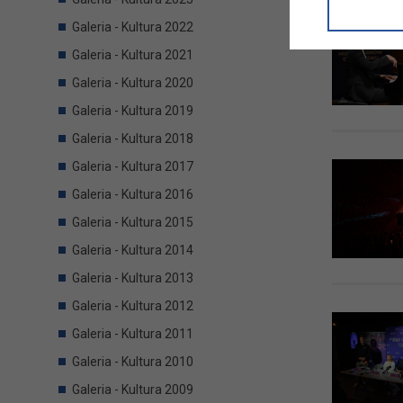
informacji/
przetwarza
Galeria - Kultura 2022
w ul. Micki
Galeria - Kultura 2021
Niniejsza i
Galeria - Kultura 2020
Galeria - Kultura 2019
Galeria - Kultura 2018
Galeria - Kultura 2017
Galeria - Kultura 2016
Galeria - Kultura 2015
Galeria - Kultura 2014
Galeria - Kultura 2013
Galeria - Kultura 2012
Galeria - Kultura 2011
Galeria - Kultura 2010
Galeria - Kultura 2009