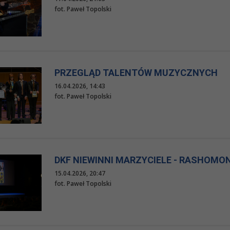
fot. Paweł Topolski
PRZEGLĄD TALENTÓW MUZYCZNYCH
16.04.2026, 14:43
fot. Paweł Topolski
DKF NIEWINNI MARZYCIELE - RASHOMO
15.04.2026, 20:47
fot. Paweł Topolski