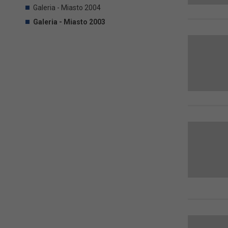
Galeria - Miasto 2004
Galeria - Miasto 2003