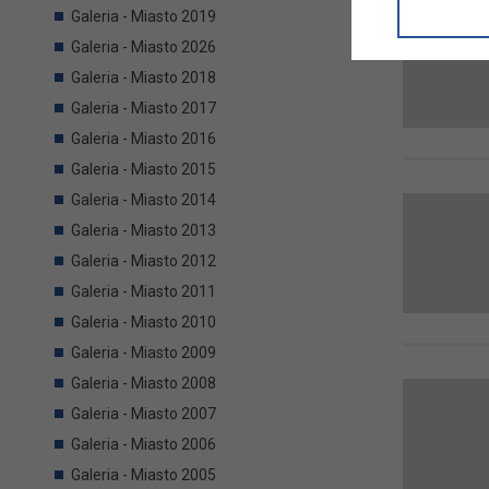
informacji/
Galeria - Miasto 2019
przetwarza
Galeria - Miasto 2026
w ul. Micki
Niniejsza i
Galeria - Miasto 2018
Galeria - Miasto 2017
Galeria - Miasto 2016
Galeria - Miasto 2015
Galeria - Miasto 2014
Galeria - Miasto 2013
Galeria - Miasto 2012
Galeria - Miasto 2011
Galeria - Miasto 2010
Galeria - Miasto 2009
Galeria - Miasto 2008
Galeria - Miasto 2007
Galeria - Miasto 2006
Galeria - Miasto 2005