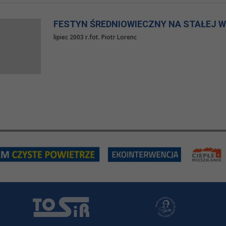
FESTYN ŚREDNIOWIECZNY NA STAŁEJ 
lipiec 2003 r.fot. Piotr Lorenc