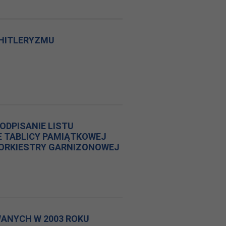
 HITLERYZMU
ODPISANIE LISTU
E TABLICY PAMIĄTKOWEJ
 ORKIESTRY GARNIZONOWEJ
ANYCH W 2003 ROKU