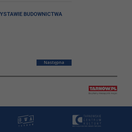
WYSTAWIE BUDOWNICTWA