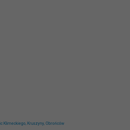
lic Klimeckiego, Kruszyny, Obrońców