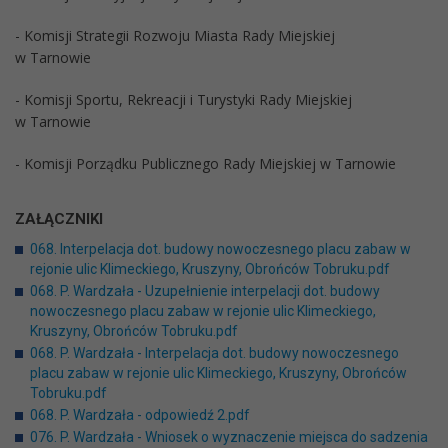
- Komisji Strategii Rozwoju Miasta Rady Miejskiej
w Tarnowie
- Komisji Sportu, Rekreacji i Turystyki Rady Miejskiej
w Tarnowie
- Komisji Porządku Publicznego Rady Miejskiej w Tarnowie
ZAŁĄCZNIKI
068. Interpelacja dot. budowy nowoczesnego placu zabaw w
rejonie ulic Klimeckiego, Kruszyny, Obrońców Tobruku.pdf
068. P. Wardzała - Uzupełnienie interpelacji dot. budowy
nowoczesnego placu zabaw w rejonie ulic Klimeckiego,
Kruszyny, Obrońców Tobruku.pdf
068. P. Wardzała - Interpelacja dot. budowy nowoczesnego
placu zabaw w rejonie ulic Klimeckiego, Kruszyny, Obrońców
Tobruku.pdf
068. P. Wardzała - odpowiedź 2.pdf
076. P. Wardzała - Wniosek o wyznaczenie miejsca do sadzenia