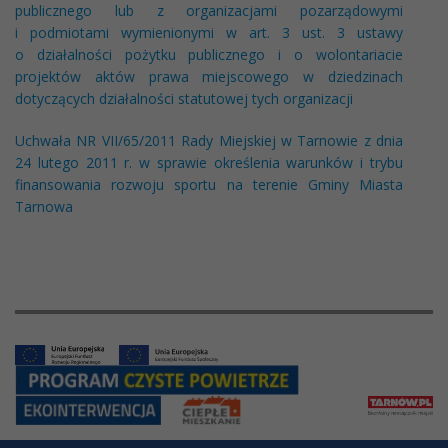
publicznego lub z organizacjami pozarządowymi
i podmiotami wymienionymi w art. 3 ust. 3 ustawy
o działalności pożytku publicznego i o wolontariacie
projektów aktów prawa miejscowego w dziedzinach
dotyczących działalności statutowej tych organizacji
Uchwała NR VII/65/2011 Rady Miejskiej w Tarnowie z dnia
24 lutego 2011 r. w sprawie określenia warunków i trybu
finansowania rozwoju sportu na terenie Gminy Miasta
Tarnowa