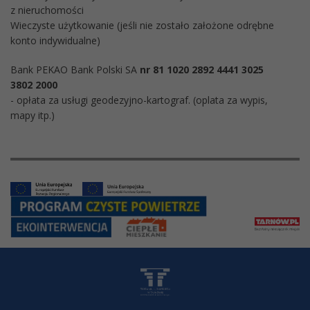
z nieruchomości
Wieczyste użytkowanie (jeśli nie zostało założone odrębne
konto indywidualne)
Bank PEKAO Bank Polski SA
nr 81 1020 2892 4441 3025
3802 2000
- opłata za usługi geodezyjno-kartograf. (oplata za wypis,
mapy itp.)