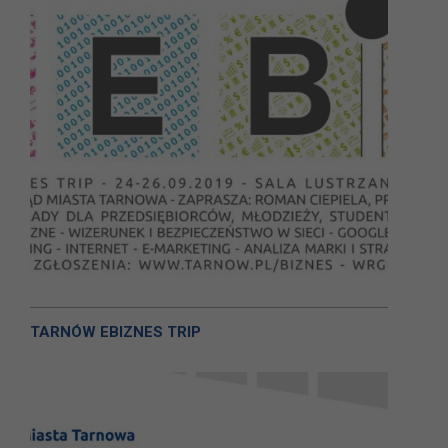
TARNÓW EBIZNES TRIP