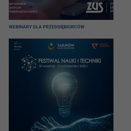
WEBINARY DLA PRZEDSIĘBIORCÓW