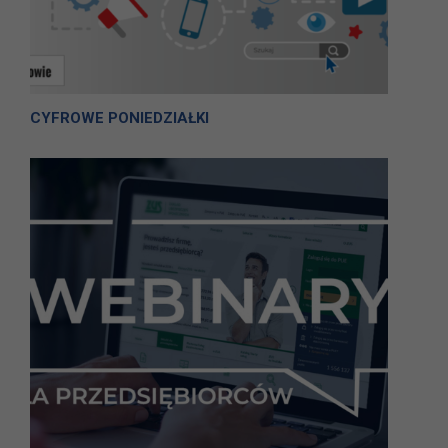
CYFROWE PONIEDZIAŁKI