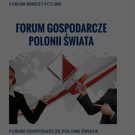
FORUM INWESTYCYJNE
FORUM GOSPODARCZE POLONII ŚWIATA