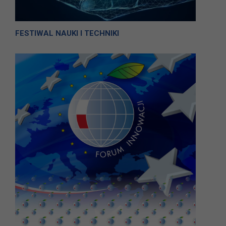
FESTIWAL NAUKI I TECHNIKI