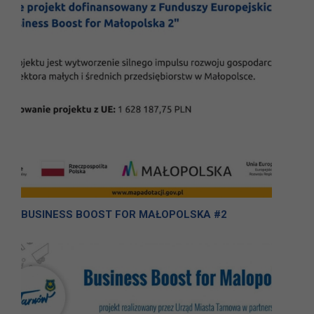
BUSINESS BOOST FOR MAŁOPOLSKA #2