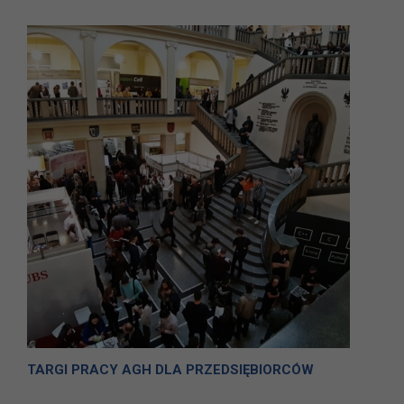
TARGI PRACY AGH DLA PRZEDSIĘBIORCÓW