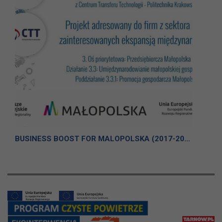
BUSINESS BOOST FOR MALOPOLSKA (2017-2018)