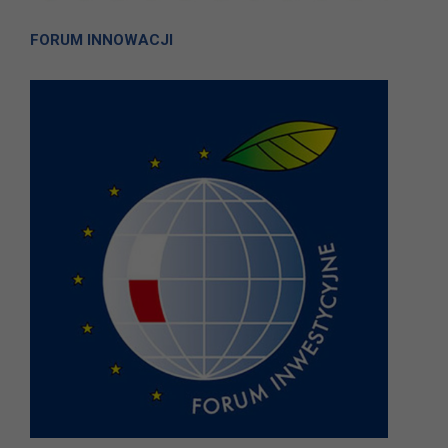
FORUM INNOWACJI